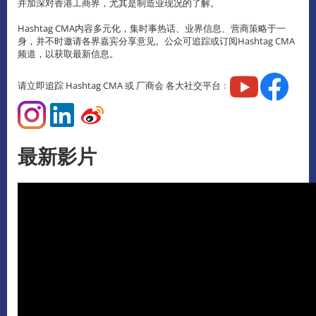
并加深对香港工商界，尤其是制造业现况的了解。
Hashtag CMA内容多元化，集时事热话、业界信息、营商策略于一
身，并不时邀请各界嘉宾分享意见。公众可追踪或订阅Hashtag CMA
频道，以获取最新信息。
请立即追踪 Hashtag CMA 或 厂商会 各大社交平台﹕
最新影片