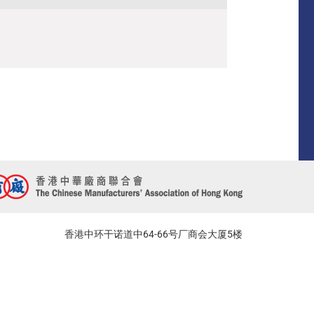
香港中环干诺道中64-66号厂商会大厦5楼