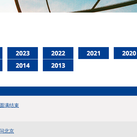
圆满结束
问北京