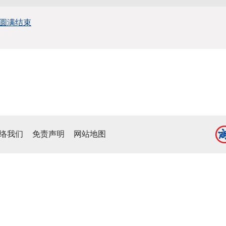
圆满结束
络我们
免责声明
网站地图