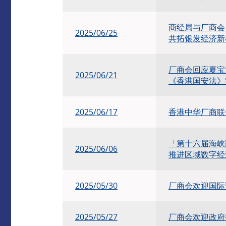
商经局与厂商会
2025/06/25
共拓银发经济新
厂商会回应夏宝
2025/06/21
《香港国安法》
2025/06/17
香港中华厂商联
「第十六届海峡
2025/06/06
推进区域数字经
2025/05/30
厂商会欢迎国际
2025/05/27
厂商会欢迎政府