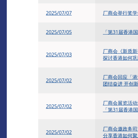
2025/07/07
厂商会举行奖学
2025/07/05
「第31届香港
厂商会《新质新
2025/07/03
探讨香港如何巩
厂商会回应「港
2025/07/02
团结奋进 开创
厂商会展览活动
2025/07/02
「第31届香港
厂商会邀政务司
2025/07/02
分享香港如何聚