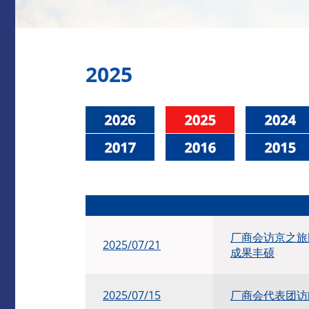
2025
厂商会访京之旅
2025/07/21
成果丰硕
2025/07/15
厂商会代表团访