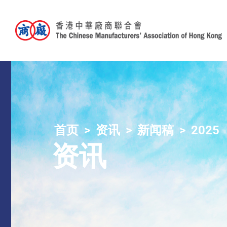
首页
资讯
新闻稿
2025
资讯