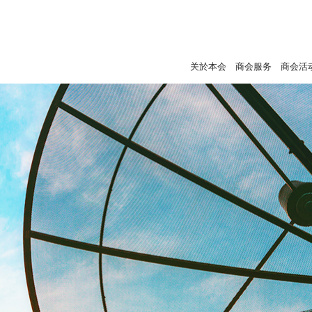
关於本会
商会服务
商会活