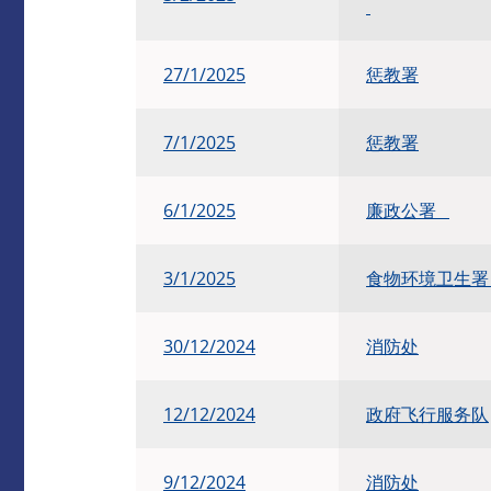
27/1/2025
惩教署
7/1/2025
惩教署
6/1/2025
廉政公署
3/1/2025
食物环境卫生
30/12/2024
消防处
12/12/2024
政府飞行服务队
9/12/2024
消防处