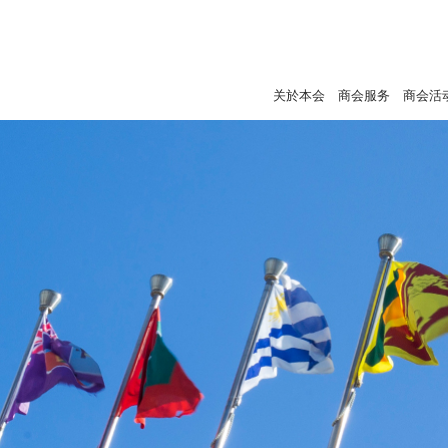
关於本会
商会服务
商会活