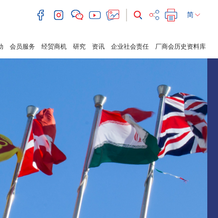
简
动
会员服务
经贸商机
研究
资讯
企业社会责任
厂商会历史资料库