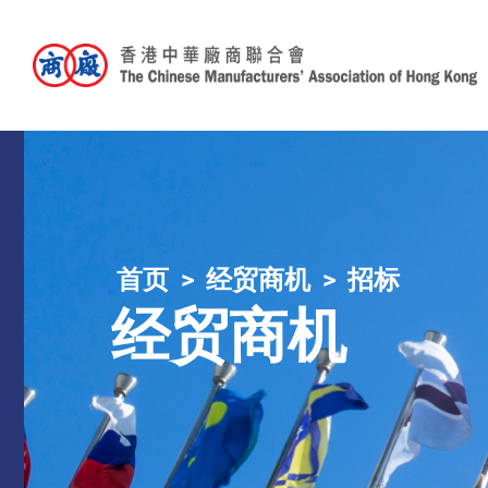
首页
经贸商机
招标
经贸商机