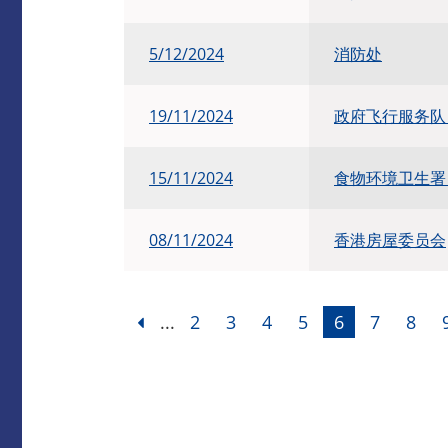
5/12/2024
消防处
19/11/2024
政府飞行服务
15/11/2024
食物环境卫生
08/11/2024
香港房屋委员会
...
2
3
4
5
6
7
8