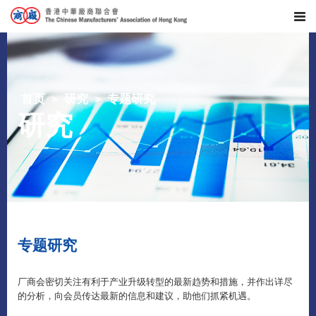
首页
研究
专题研究
研究
专题研究
厂商会密切关注有利于产业升级转型的最新趋势和措施，并作出详尽
的分析，向会员传达最新的信息和建议，助他们抓紧机遇。