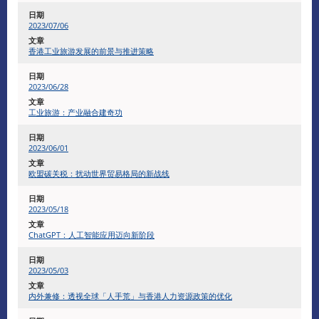
2023/07/06
香港工业旅游发展的前景与推进策略
2023/06/28
工业旅游：产业融合建奇功
2023/06/01
欧盟碳关税：扰动世界贸易格局的新战线
2023/05/18
ChatGPT：人工智能应用迈向新阶段
2023/05/03
内外兼修：透视全球「人手荒」与香港人力资源政策的优化