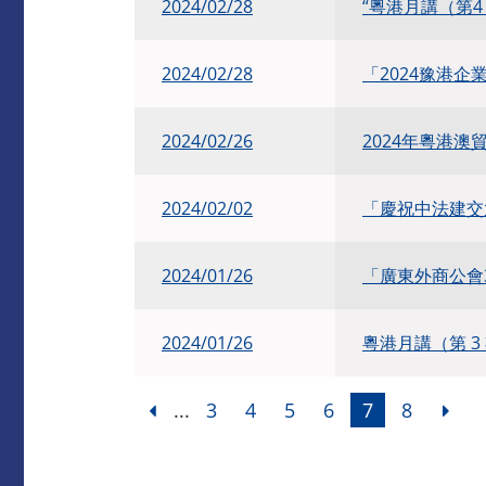
2024/02/28
“粵港月講（第
2024/02/28
「2024豫港
2024/02/26
2024年粵港
2024/02/02
「慶祝中法建交
2024/01/26
「廣東外商公會
​2024/01/26
粵港月講（第 3
...
3
4
5
6
7
8