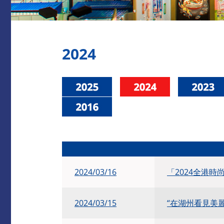
2024
2024/03/16
「2024全港時
2024/03/15
“在湖州看見美麗