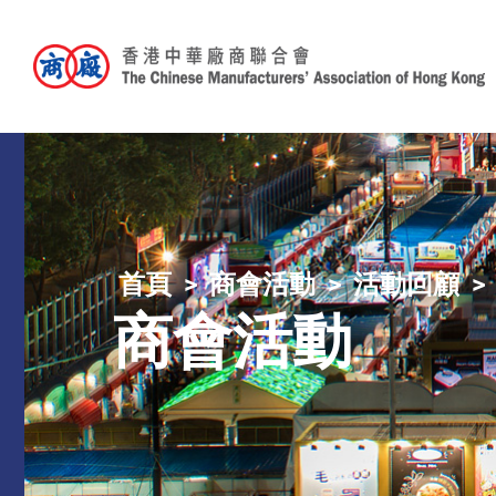
首頁
商會活動
活動回顧
商會活動