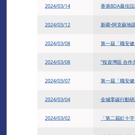
​2024/03/14
香港BDA最佳設
2024/03/12
新疆•阿克蘇地
2024/03/08
第一屆「職安健
2024/03/08
“投資灣區 合作
2024/03/07
第一屆「職安健
2024/03/04
全城零碳行動研
​2024/03/02
「第二屆紅十字