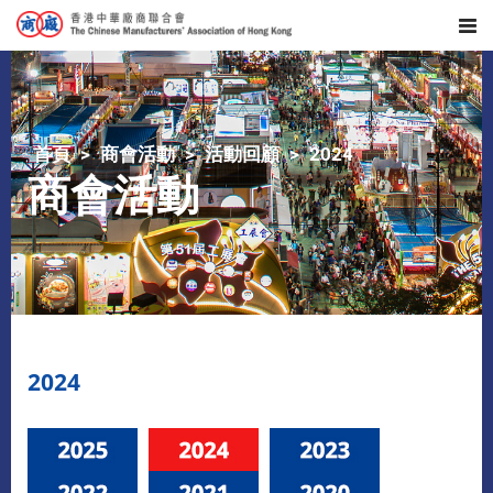
首頁
商會活動
活動回顧
2024
商會活動
2024