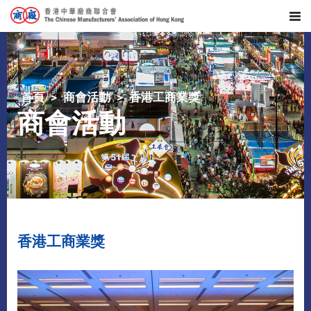
首頁
商會活動
香港工商業獎
商會活動
香港工商業獎