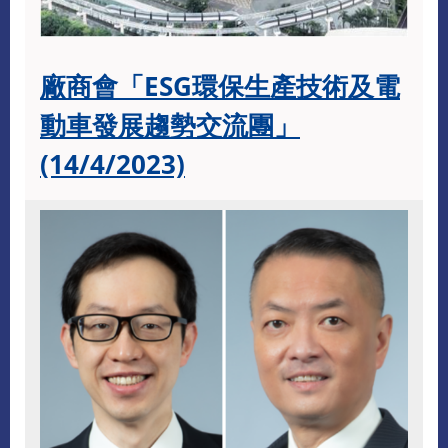
廠商會「ESG環保生產技術及電
動車發展趨勢交流團」
(14/4/2023)