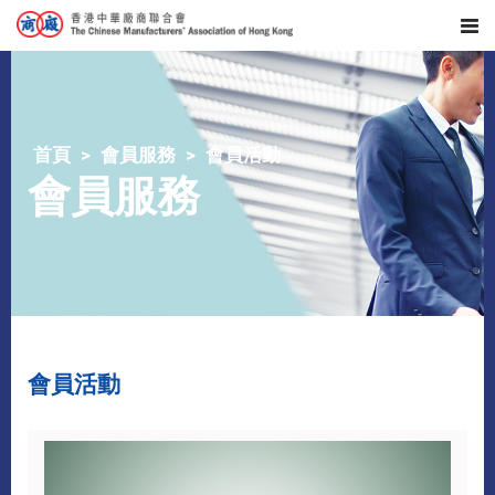
首頁
會員服務
會員活動
會員服務
會員活動