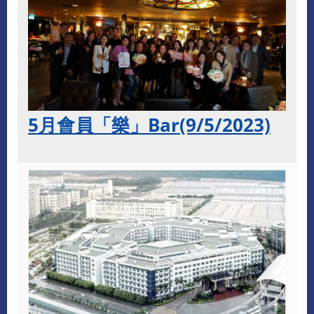
5月會員「樂」Bar(9/5/2023)