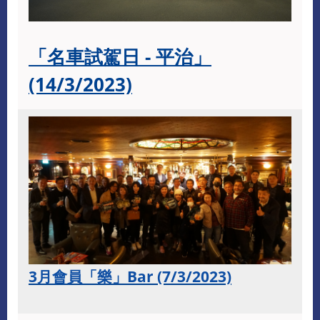
「名車試駕日 - 平治」
(14/3/2023)
3月會員「樂」Bar (7/3/2023)