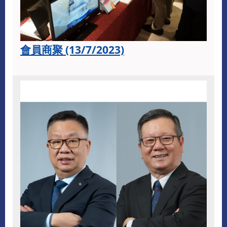
會員商聚 (13/7/2023)