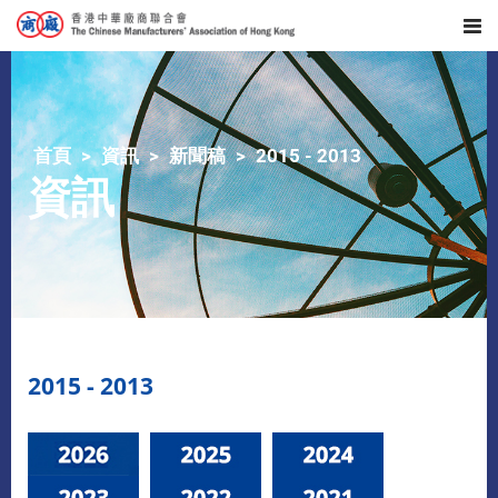
首頁
資訊
新聞稿
2015 - 2013
資訊
2015 - 2013