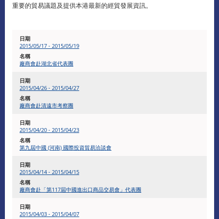
重要的貿易議題及提供本港最新的經貿發展資訊。
2015/05/17 - 2015/05/19
廠商會赴湖北省代表團
2015/04/26 - 2015/04/27
廠商會赴清遠市考察團
2015/04/20 - 2015/04/23
第九屆中國 (河南) 國際投資貿易洽談會
2015/04/14 - 2015/04/15
廠商會赴「第117屆中國進出口商品交易會」代表團
2015/04/03 - 2015/04/07