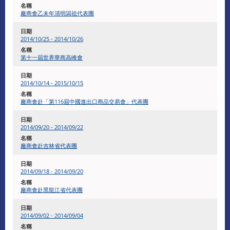
廠商會乙未年清明謁祖代表團
2014/10/25 - 2014/10/26
第十一屆世界華商高峰會
2014/10/14 - 2015/10/15
廠商會赴「第116屆中國進出口商品交易會」代表團
2014/09/20 - 2014/09/22
廠商會赴吉林省代表團
2014/09/18 - 2014/09/20
廠商會赴黑龍江省代表團
2014/09/02 - 2014/09/04