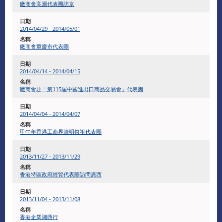
廠商會高層代表團訪京
2014/04/29 - 2014/05/01
廠商會重慶市代表團
2014/04/14 - 2014/04/15
廠商會赴「第115屆中國進出口商品交易會」代表團
2014/04/04 - 2014/04/07
甲午年香港工商界清明祭祖代表團
2013/11/27 - 2013/11/29
香港特區政府經貿代表團訪問廣西
2013/11/04 - 2013/11/08
香港企業湘西行