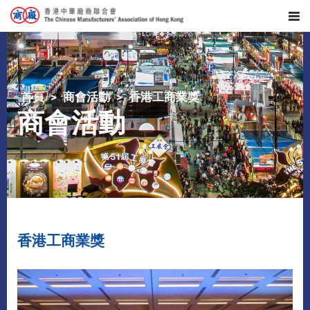
首頁
商會活動
香港工商業獎
商會活動
香港工商業獎