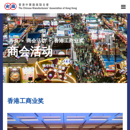
首页
商会活动
香港工商业奖
商会活动
香港工商业奖