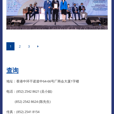
1
2
3
查询
地址：香港中环干诺道中64-66号厂商会大厦1字楼
电话：(852) 2542 8621 (吴小姐)
(852) 2542 8624 (陈先生)
传真：(852) 2541 8154