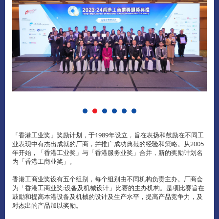
「香港工业奖」奖励计划，于1989年设立，旨在表扬和鼓励在不同工
业表现中有杰出成就的厂商，并推广成功典范的经验和策略。从2005
年开始，「香港工业奖」与「香港服务业奖」合并，新的奖励计划名
为「香港工商业奖」。
香港工商业奖设有五个组别，每个组别由不同机构负责主办。厂商会
为「香港工商业奖:设备及机械设计」比赛的主办机构。是项比赛旨在
鼓励和提高本港设备及机械的设计及生产水平，提高产品竞争力，及
对杰出的产品加以奖励。