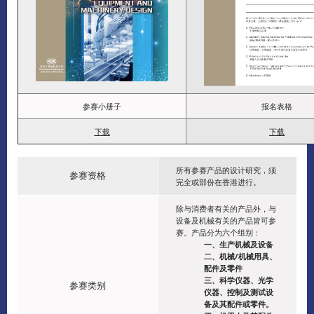
参赛小册子
报名表格
下载
下载
所有参赛产品的设计研究，须
参赛资格
完全或部份在香港进行。
除与消费者有关的产品外，与
设备及机械有关的产品皆可参
赛。产品分为六个组别：
一、生产机械及设备
二、机械/机械用具、
配件及零件
三、科学仪器、光学
参赛类别
仪器、控制及测试设
备及其配件或零件。