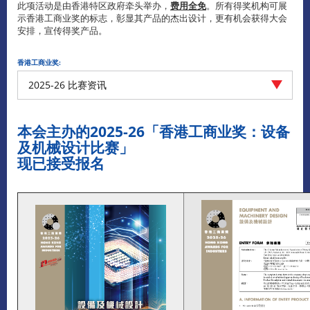
此项活动是由香港特区政府牵头举办，
费用全免
。所有得奖机构可展
示香港工商业奖的标志，彰显其产品的杰出设计，更有机会获得大会
安排，宣传得奖产品。
香港工商业奖:
2025-26 比赛资讯
本会主办的
2025-26
「香港工商业奖：设备
及机械设计比赛」
现已接受报名