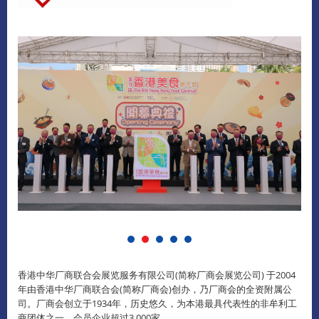
香港中华厂商联合会展览服务有限公司(简称厂商会展览公司) 于2004
年由香港中华厂商联合会(简称厂商会)创办，乃厂商会的全资附属公
司。厂商会创立于1934年，历史悠久，为本港最具代表性的非牟利工
商团体之一，会员企业超过3,000家。