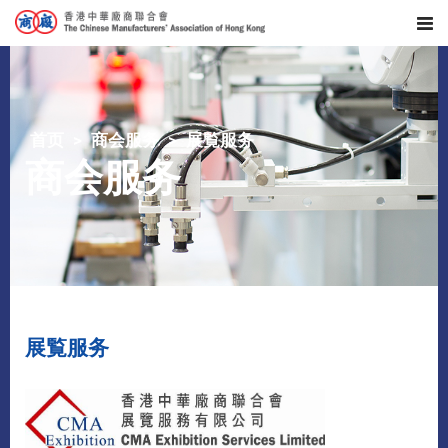
首页
商会服务
展覧服务
商会服务
展覧服务