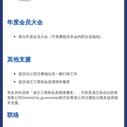
年度会员大会
筹办年度会员大会（可免费提供本会内部合适场地）
其他支援
提供办公室注册地址及一般行政工作
提供成立工商协会及团体的服务
本会另外设有「成立工商协会及团体服务」，为有意成立协会以担保
有限公司(limited by guarantee)形式在香港公司注册处注册及提供相
关支援。
联络