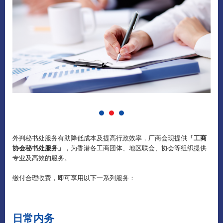
外判秘书处服务有助降低成本及提高行政效率，厂商会现提供
「工商
协会秘书处服务」
，为香港各工商团体、地区联会、协会等组织提供
专业及高效的服务。
缴付合理收费，即可享用以下一系列服务：
日常内务