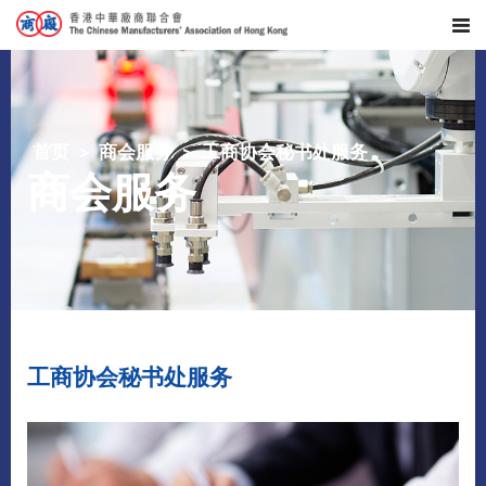
首页
商会服务
工商协会秘书处服务
商会服务
工商协会秘书处服务