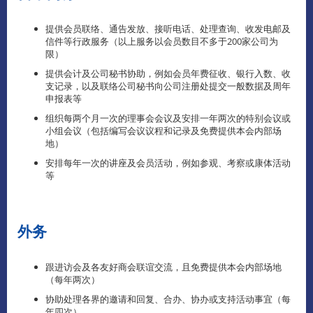
提供会员联络、通告发放、接听电话、处理查询、收发电邮及
信件等行政服务（以上服务以会员数目不多于200家公司为
限）
提供会计及公司秘书协助，例如会员年费征收、银行入数、收
支记录，以及联络公司秘书向公司注册处提交一般数据及周年
申报表等
组织每两个月一次的理事会会议及安排一年两次的特别会议或
小组会议（包括编写会议议程和记录及免费提供本会内部场
地）
安排每年一次的讲座及会员活动，例如参观、考察或康体活动
等
外务
跟进访会及各友好商会联谊交流，且免费提供本会内部场地
（每年两次）
协助处理各界的邀请和回复、合办、协办或支持活动事宜（每
年四次）