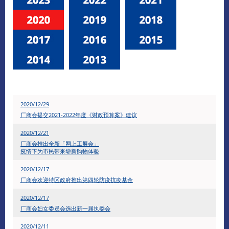
2020/12/29
厂商会提交2021-2022年度《财政预算案》建议
2020/12/21
厂商会推出全新「网上工展会」
疫情下为市民带来崭新购物体验
2020/12/17
厂商会欢迎特区政府推出第四轮防疫抗疫基金
2020/12/17
厂商会妇女委员会选出新一届执委会
2020/12/11