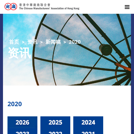
首页
资讯
新闻稿
2020
资讯
2020