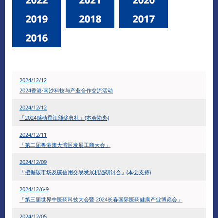
2024/12/12
2024香港·南沙科技与产业合作交流活动
2024/12/12
「2024感动香江颁奖典礼」(本会协办)
2024/12/11
「第二届粤港澳大湾区发展工商大会」
2024/12/09
「把握碳市场及碳信用交易发展机遇研讨会」(本会支持)
2024/12/6-9
「第三届世界中医药科技大会暨 2024长春国际医药健康产业博览会」
2024/12/05