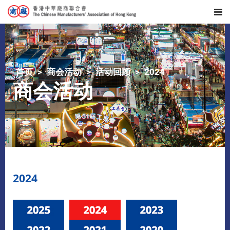
首页
商会活动
活动回顾
2024
商会活动
2024