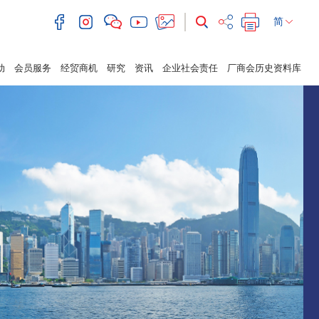
简
动
会员服务
经贸商机
研究
资讯
企业社会责任
厂商会历史资料库