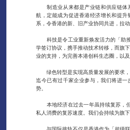
制造业从来都是产业链和供应链体
航，定能成为促进香港经济增长和提升
系，令香港的新、旧产业协同共进，拉动
科技是令工业重新焕发活力的「助
学签订协议，携手推动技术转移，而旗下
业的支持，为完善本港创科生态圈，以及
绿色转型是实现高质量发展的要求，
迄今已有过千家企业参与，我们将进一
势。
本地经济在过去一年虽持续复苏，
私人消费的复苏速度。我们会持续为旗下
与国际接轨不仅是香港作为「超级联