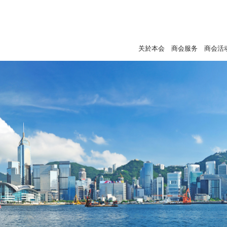
关於本会
商会服务
商会活