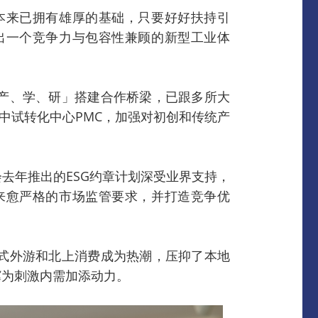
本来已拥有雄厚的基础，只要好好扶持引
出一个竞争力与包容性兼顾的新型工业体
产、学、研」搭建合作桥梁，已跟多所大
中试转化中心PMC，加强对初创和传统产
去年推出的ESG约章计划深受业界支持，
来愈严格的市场监管要求，并打造竞争优
式外游和北上消费成为热潮，压抑了本地
冀为刺激内需加添动力。