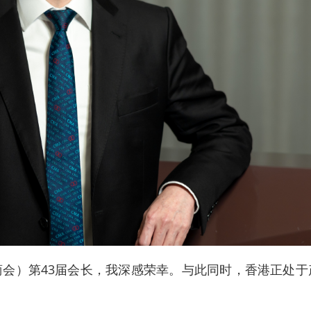
）第43届会长，我深感荣幸。与此同时，香港正处于