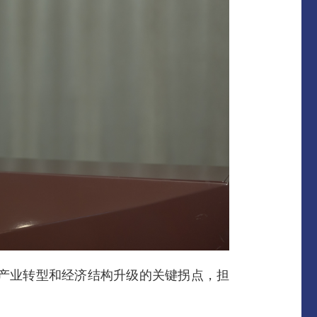
产业转型和经济结构升级的关键拐点，担