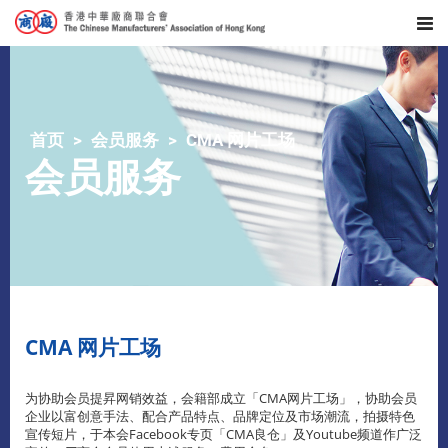
首页
会员服务
CMA 网片工场
会员服务
CMA 网片工场
为协助会员提昇网销效益，会籍部成立「CMA网片工场」，协助会员
企业以富创意手法、配合产品特点、品牌定位及市场潮流，拍摄特色
宣传短片，于本会Facebook专页「CMA良仓」及Youtube频道作广泛