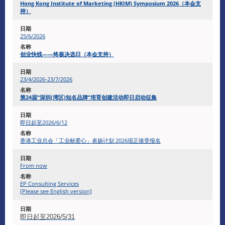
Hong Kong Institute of Marketing (HKIM) Symposium 2026（本会支
持）
25/6/2026
创业快线——终极决选日（本会支持）
23/4/2026-23/7/2026
第24届“深圳(湾区)知名品牌”培育创建活动即日启动征集
即日起至2026/6/12
香港工业总会「工业献爱心」表扬计划 2026现正接受报名
From now
EP Consulting Services
[Please see English version]
即日起至2026/5/31