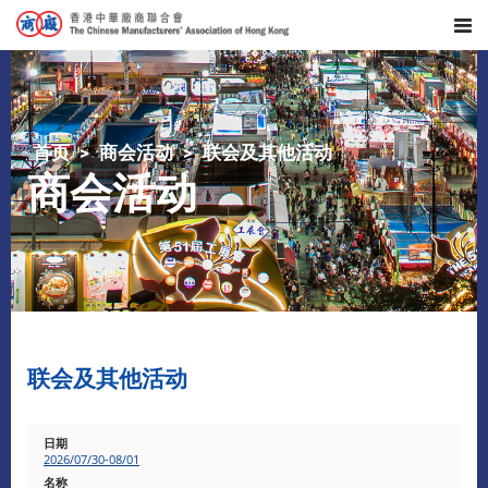
首页
商会活动
联会及其他活动
商会活动
联会及其他活动
2026/07/30-08/01