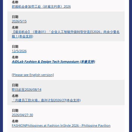
把握机会参加劳工处《好雇主约章》2026
2026/5/15
【最后机会】《香港01》「企业人工智能升级转型交流日2026」尚余少量名
额！(本会支持)
12/5/2026
AiDLab Fashion & Design Tech Symposium (本會支持)
[Please see English version]
即日起至2026/08/14
「共建员工防火墙」嘉许计划2026/27(本会支持)
2026/04/27-30
FASHIONPhilippines at Fashion InStyle 2026 - Philippine Pavilion