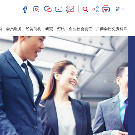
简
动
会员服务
经贸商机
研究
资讯
企业社会责任
厂商会历史资料库