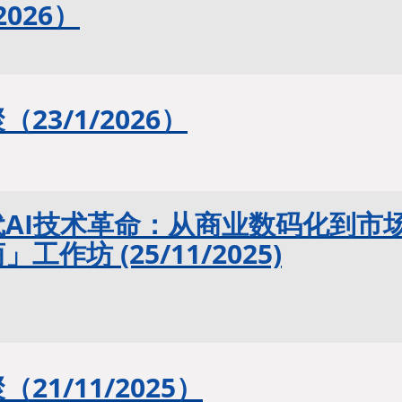
2026）
23/1/2026）
AI技术革命：从商业数码化到市
工作坊 (25/11/2025)
21/11/2025）