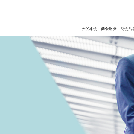
关於本会
商会服务
商会活