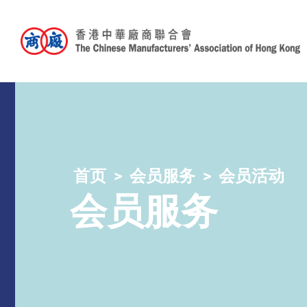
首页
会员服务
会员活动
会员服务