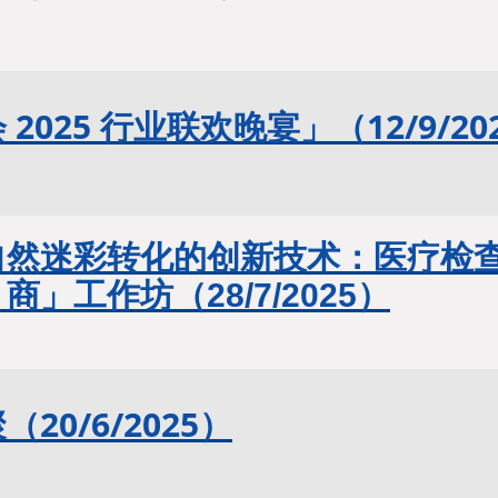
 2025 行业联欢晚宴
」（12/9/20
自然迷彩转化的创新技术：医疗检查
』商」工作坊
（
28/7/2025
）
20/6/2025）