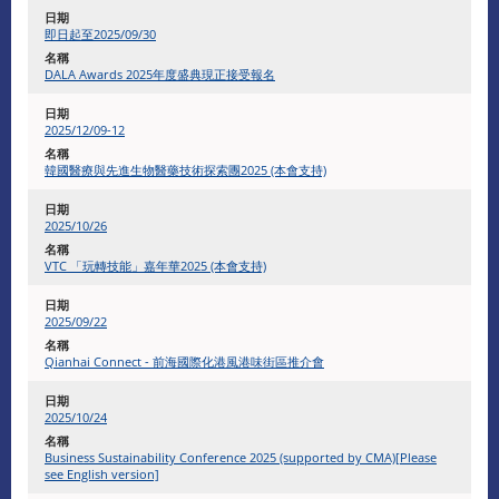
即日起至2025/09/30
DALA Awards 2025年度盛典現正接受報名
2025/12/09-12
韓國醫療與先進生物醫藥技術探索團2025 (本會支持)
2025/10/26
VTC 「玩轉技能」嘉年華2025 (本會支持)
2025/09/22
Qianhai Connect - 前海國際化港風港味街區推介會
2025/10/24
Business Sustainability Conference 2025 (supported by CMA)[Please
see English version]