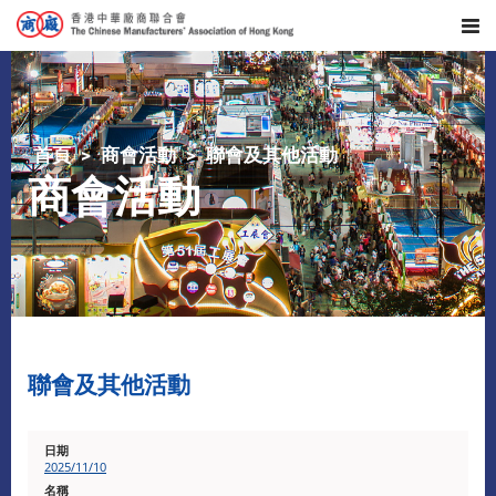
首頁
商會活動
聯會及其他活動
商會活動
聯會及其他活動
2025/11/10