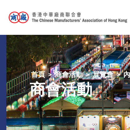
首頁
商會活動
展覽會
商會活動