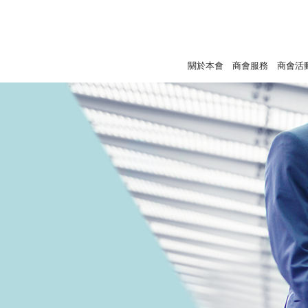
關於本會
商會服務
商會活