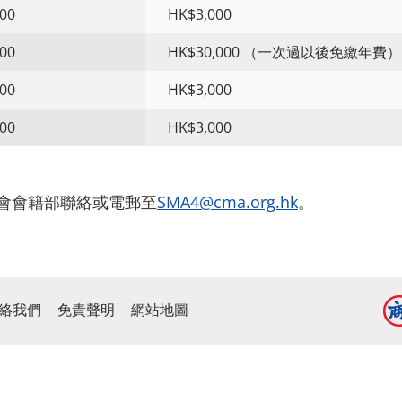
00
HK$3,000
00
HK$30,000 （一次過以後免繳年費）
00
HK$3,000
00
HK$3,000
與本會會籍部聯絡或電郵至
SMA4@cma.org.hk
。
絡我們
免責聲明
網站地圖