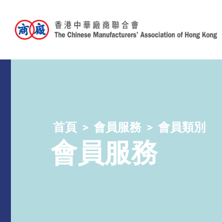
首頁
會員服務
會員類別
會員服務