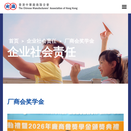
首页
企业社会责任
厂商会奖学金
企业社会责任
厂商会奖学金