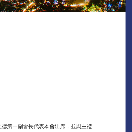
立德第一副會長代表本會出席，並與主禮