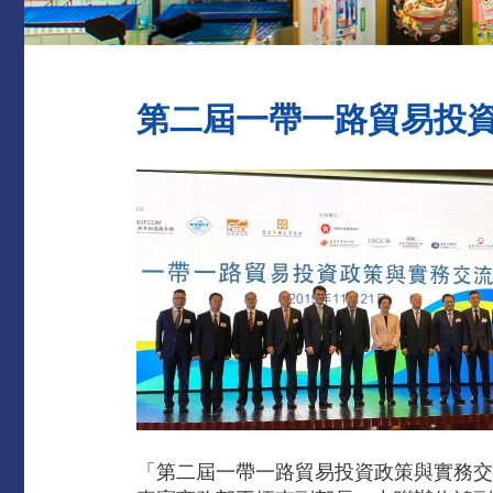
第二屆一帶一路貿易投
「第二屆一帶一路貿易投資政策與實務交