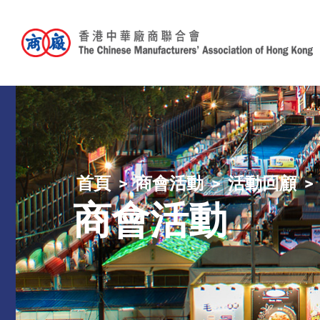
首頁
商會活動
活動回顧
商會活動