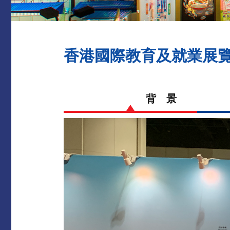
香港國際教育及就業展
背 景