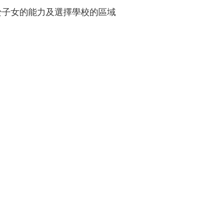
於子女的能力及選擇學校的區域