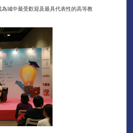
成為城中最受歡迎及最具代表性的高等教