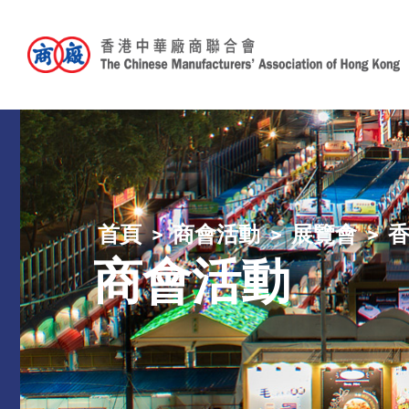
首頁
商會活動
展覽會
商會活動