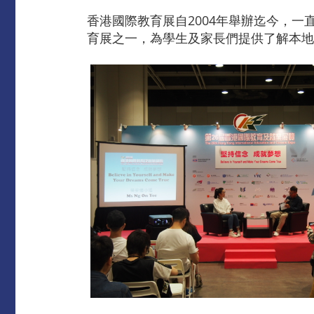
香港國際教育展自2004年舉辦迄今，
育展之一，為學生及家長們提供了解本地