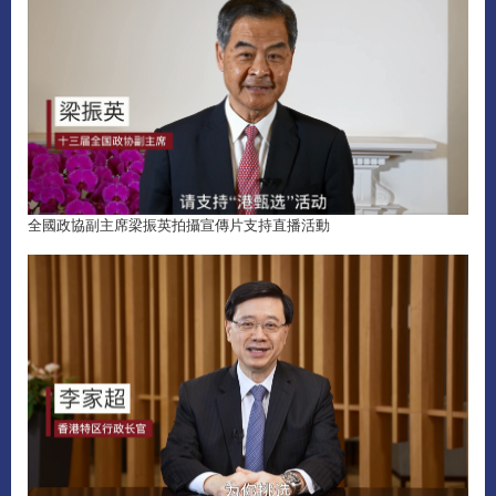
全國政協副主席梁振英拍攝宣傳片支持直播活動