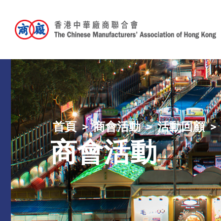
首頁
商會活動
活動回顧
商會活動