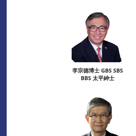
李宗德博士 GBS SBS
BBS 太平紳士