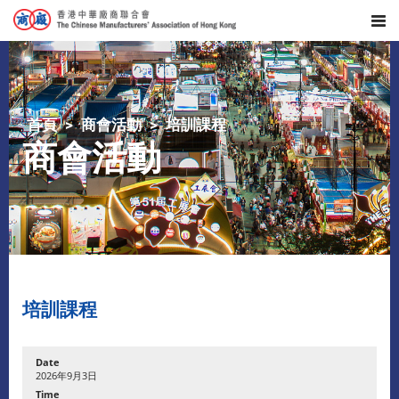
首頁
商會活動
培訓課程
商會活動
培訓課程
2026年9月3日