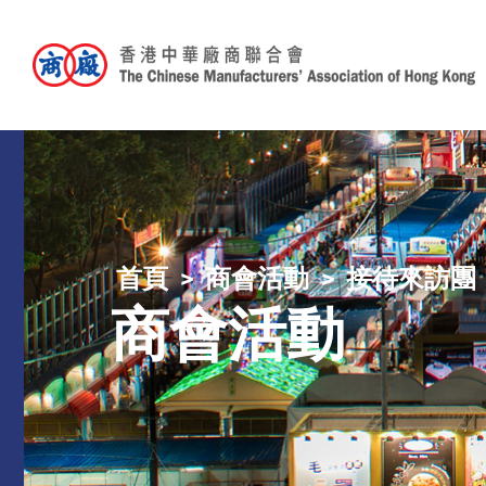
首頁
商會活動
接待來訪團
商會活動