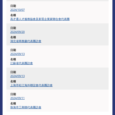
2024/10/07
高才通人才服務協會及新質企業家聯合會代表團
2024/09/20
湖北省商務廳代表團訪會
2024/09/13
江蘇省代表團訪會
2024/09/13
上海市松江海外聯誼會代表團訪會
2024/09/11
珠海市工商聯代表團訪會