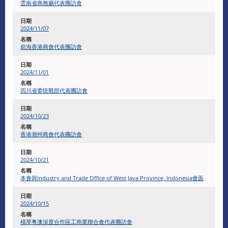
雲南省商務廳代表團訪會
2024/11/07
前海香港商會代表團訪會
2024/11/01
四川省委统戰部代表團訪會
2024/10/23
香港潮州商會代表團訪會
2024/10/21
本會與Industry and Trade Office of West Java Province, Indonesia會面
2024/10/15
橫琴粵澳深度合作區工商業聯合會代表團訪會