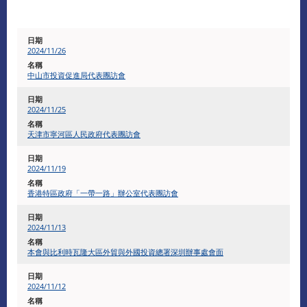
2024/11/26
中山市投資促進局代表團訪會
2024/11/25
天津市寧河區人民政府代表團訪會
2024/11/19
香港特區政府「一帶一路」辦公室代表團訪會
2024/11/13
本會與比利時瓦隆大區外貿與外國投資總署深圳辦事處會面
2024/11/12