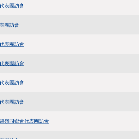
代表團訪會
表團訪會
代表團訪會
代表團訪會
代表團訪會
代表團訪會
碧嶺同鄉會代表團訪會