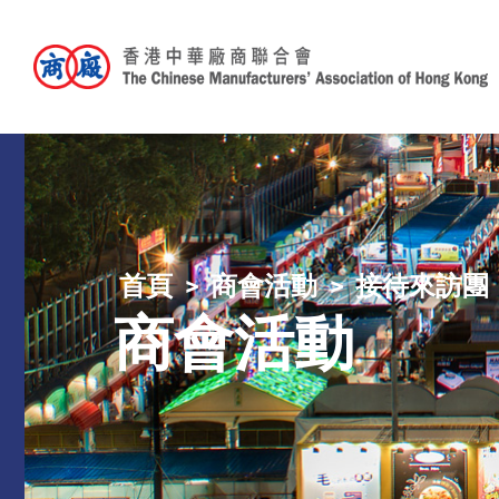
首頁
商會活動
接待來訪團
商會活動