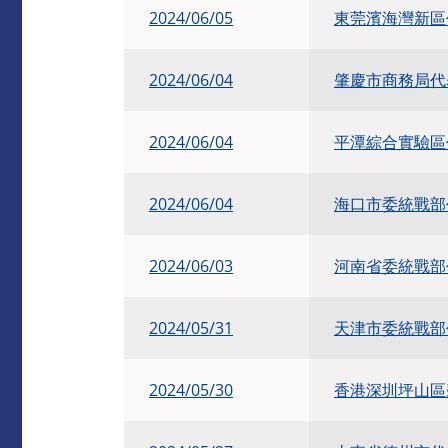
2024/06/05
東莞濱海灣新區
2024/06/04
肇慶市商務局代
2024/06/04
平潭綜合實驗區
2024/06/04
海口市委統戰部
2024/06/03
河南省委統戰部
2024/05/31
天津市委統戰部
2024/05/30
香港深圳坪山區