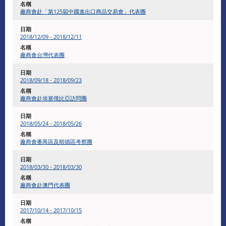
廠商會赴「第125屆中國進出口商品交易會」代表團
2018/12/09 - 2018/12/11
廠商會台灣代表團
2018/09/18 - 2018/09/23
廠商會赴埃塞俄比亞訪問團
​2018/05/24 - 2018/05/26
廠商會番禺區及順德區考察團
2018/03/30 - 2018/03/30
廠商會赴澳門代表團
2017/10/14 - 2017/10/15