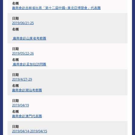
廠商會赴吉林省出席「第十二屆中國─東北亞博覽會」代表團
2019/06/21-25
廠商會赴山東省考察團
2019/05/22-26
廠商會赴孟加拉訪問團
2019/4/27-29
廠商會赴潮汕考察團
2019/04/19
廠商會赴澳門代表團
2019/04/14-2019/04/15