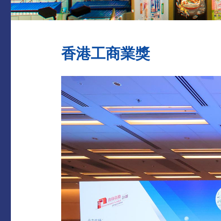
香港工商業獎