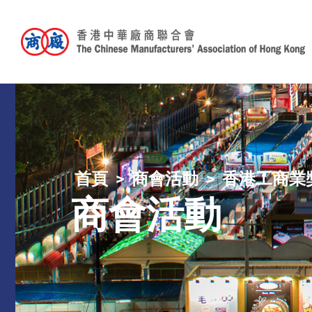
首頁
商會活動
香港工商業
商會活動