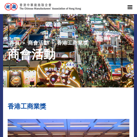
首頁
商會活動
香港工商業獎
商會活動
香港工商業獎