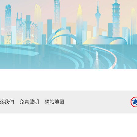
絡我們
免責聲明
網站地圖