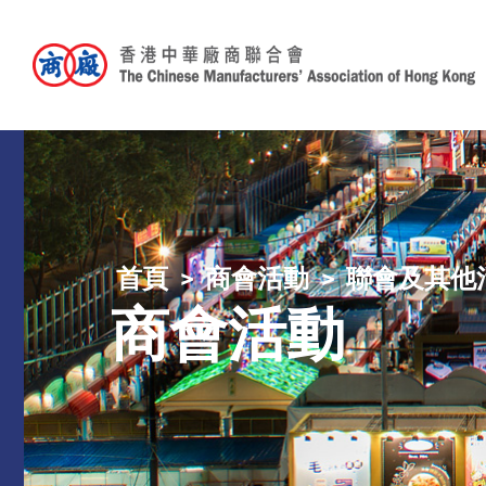
首頁
商會活動
聯會及其他
商會活動