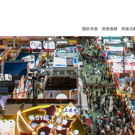
關於本會
商會服務
商會活
活動