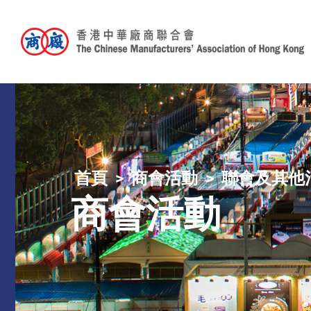
首頁
商會活動
聯會及其他
商會活動