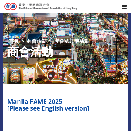
首頁
商會活動
聯會及其他活動
商會活動
Manila FAME 2025
[Please see English version]