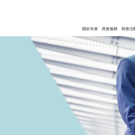
關於本會
商會服務
商會活