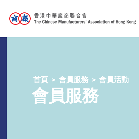
首頁
會員服務
會員活動
會員服務