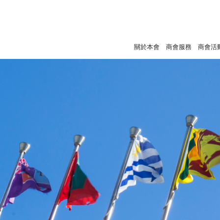
關於本會
商會服務
商會活