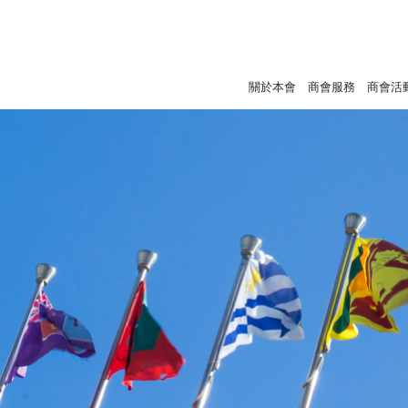
關於本會
商會服務
商會活