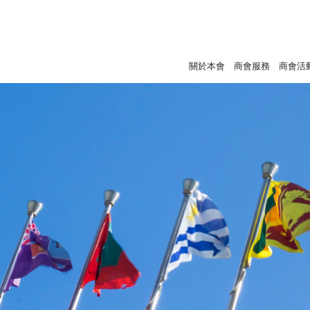
關於本會
商會服務
商會活