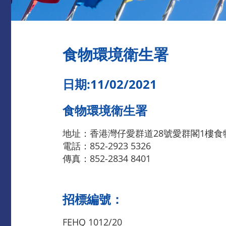
食物環境衛生署
日期:11/02/2021
食物環境衛生署
地址：香港灣仔愛群道28號愛群閣1樓
電話：852-2923 5326
傳真：852-2834 8401
招標編號：
FEHQ 1012/20