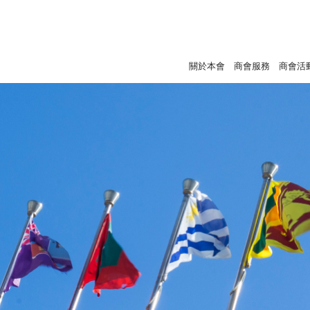
關於本會
商會服務
商會活