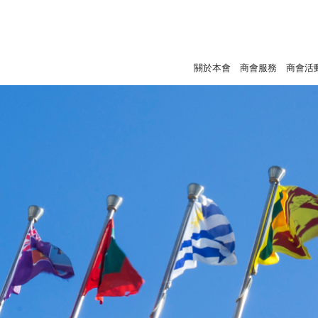
關於本會
商會服務
商會活