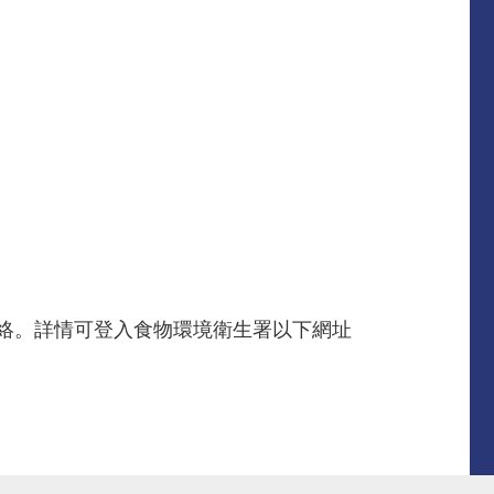
先生聯絡。詳情可登入食物環境衛生署以下網址