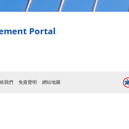
rement Portal
絡我們
免責聲明
網站地圖