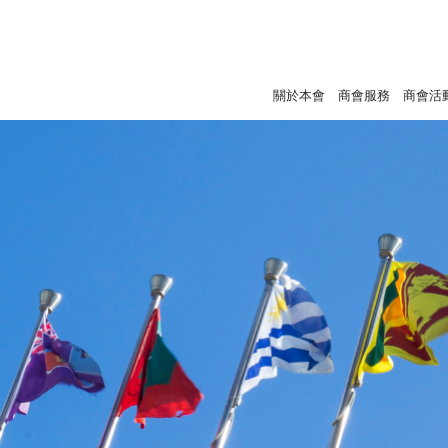
關於本會
商會服務
商會活