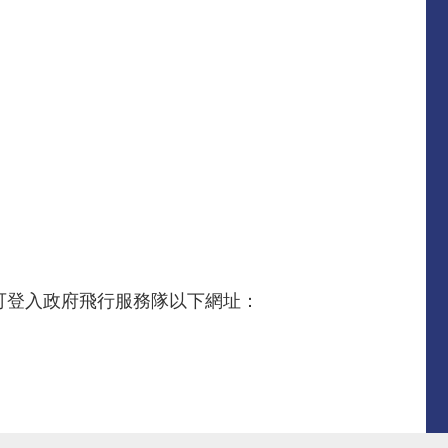
詳情可登入政府飛行服務隊以下網址：