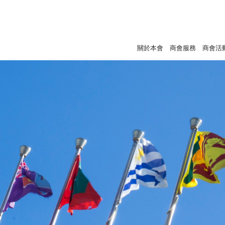
關於本會
商會服務
商會活