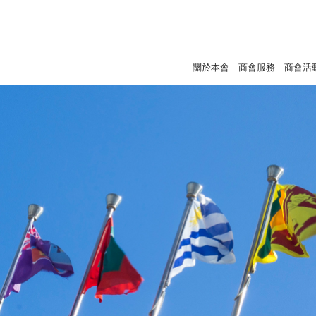
關於本會
商會服務
商會活