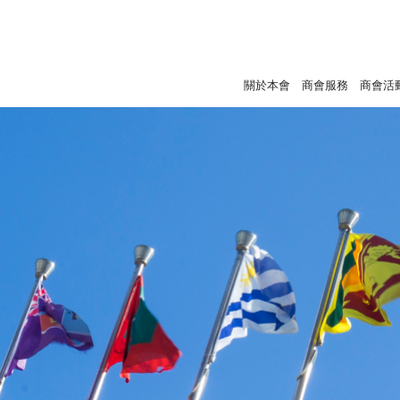
關於本會
商會服務
商會活