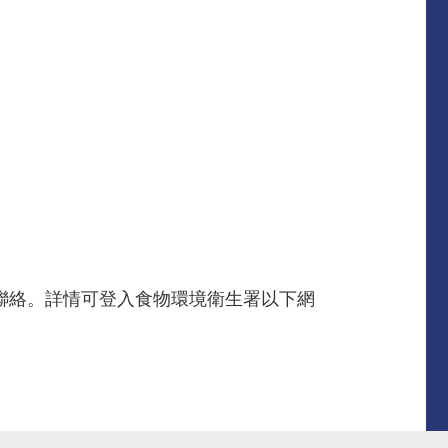
先生聯絡。詳情可登入食物環境衛生署以下網