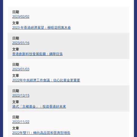
2023/02/02
2023 年香港經濟展望：柳暗花明萬木春
2023/01/16
香港創新科技發展藍圖：綱舉目張
2023/01/03
2022年中央經濟工作會議：信心比黄金更重要
2022/12/15
港式「主權基金」：投資香港好未來
2022/11/22
2022年雙11：轉向高品質和普惠型增長